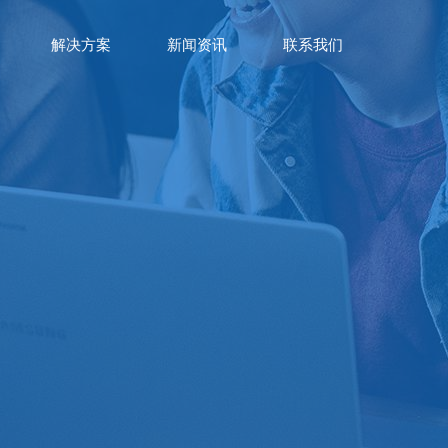
解决方案
新闻资讯
联系我们