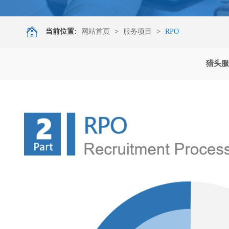
当前位置:
网站首页
>
服务项目
>
RPO
猎头