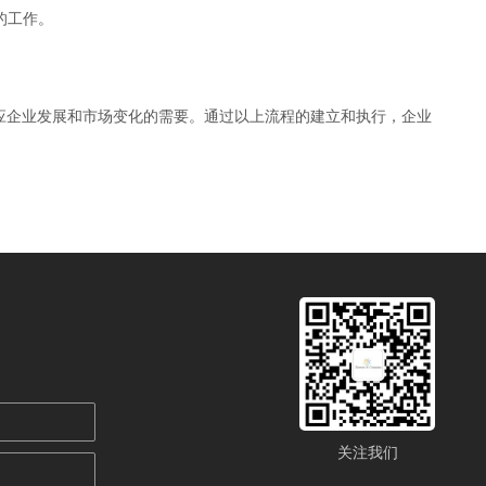
工作。‌
应企业发展和市场变化的需要。‌通过以上流程的建立和执行，‌企业
关注我们