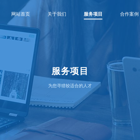
网站首页
关于我们
服务项目
合作案例
服务项目
为您寻猎较适合的人才