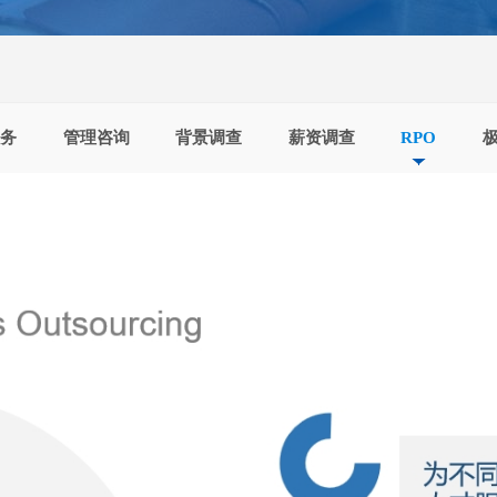
服务
管理咨询
背景调查
薪资调查
RPO
极