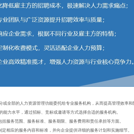
部分或全部的人力资源管理功能委托给专业服务机构，‌从而提高管理效率和降
能力水平，‌通过招标、‌竞标或邀请等方式选择合适的服务机构。‌
括服务范围、‌服务标准、‌服务期限、‌服务费用和责任承担等方面。‌
定相应的服务内容和标准，‌并向企业提供详细的服务计划和实施细节。‌