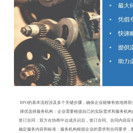
RPO的基本流程涉及多个关键步骤，‌确保企业能够有效地将
择优选择服务机构：‌企业需要根据自己的实际需求和服务机构的
签订合同：‌双方在协商中达成共识后，‌签订合同。‌合同内容应包
确定服务内容和标准：‌服务机构根据企业的需求和合同要求，‌制