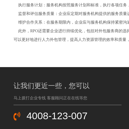
执行服务计划：‌服务机构按照服务计划和标准，‌执行各项任务，‌
监督和评估服务质量：‌企业应定期对服务机构提供的服务质量进行
维护合作关系：‌在服务期限内，‌企业应与服务机构保持紧密沟通
此外，‌RPO还需要企业进行持续优化，‌包括对外包服务商的选
可以更好地进行人力外包管理，‌提高人力资源管理的效率和质量
让我们更近一些，您可以
马上拨打企业专线 客服顾问正在在线等您
4008-123-007