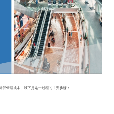
低管理成本。‌以下是这一过程的主要步骤：‌