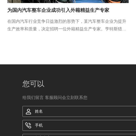
为国内汽车整车企业成功引入外籍精益生产专家
在国内汽车行业竞争日益激烈的形势下，某汽车整车企业为提升
生产效率和质量，决定招聘一位外籍精益生产专家。亨特斯猎头
接受委托，全力投入到这一重要的人才搜寻工作中。 经过全面而
深入的挖掘，亨特斯猎头最终锁定了一名日籍人选。此.........
<%end if%>
您可以
给我们留言 客服顾问会立刻联系您