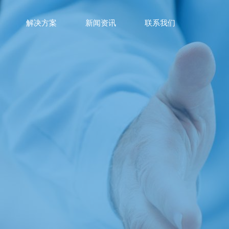
解决方案
新闻资讯
联系我们