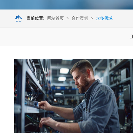
当前位置:
网站首页
>
合作案例
>
众多领域