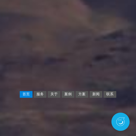
首页
服务
关于
案例
方案
新闻
联系