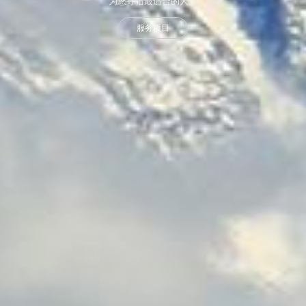
为您寻猎最适合的人才
服务项目