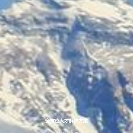
全方位人才解决方案