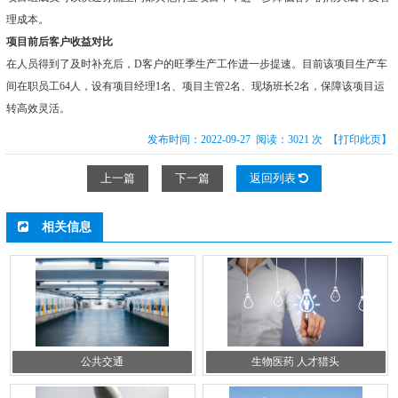
理成本。
项目前后客户收益对比
在人员得到了及时补充后，D客户的旺季生产工作进一步提速。目前该项目生产车
间在职员工64人，设有项目经理1名、项目主管2名、现场班长2名，保障该项目运
转高效灵活。
发布时间：2022-09-27 阅读：3021 次
【打印此页】
上一篇
下一篇
返回列表
相关信息
公共交通
生物医药 人才猎头