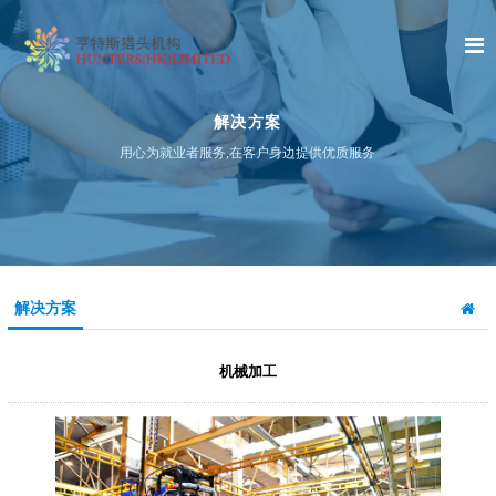
解决方案
用心为就业者服务,在客户身边提供优质服务
解决方案
机械加工