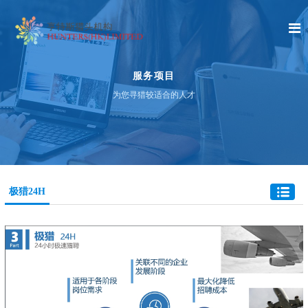
服务项目
为您寻猎较适合的人才
极猎24H